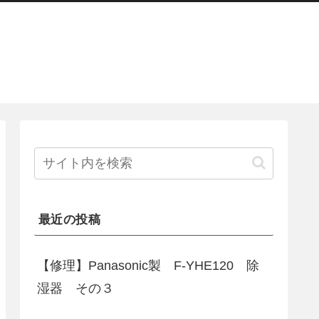
最近の投稿
【修理】Panasonic製 F-YHE120 除
湿器 その３