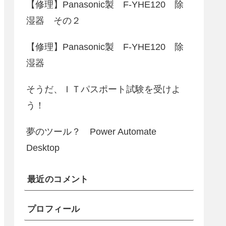
【修理】Panasonic製 F-YHE120 除
湿器 その２
【修理】Panasonic製 F-YHE120 除
湿器
そうだ、ＩＴパスポート試験を受けよ
う！
夢のツール？ Power Automate
Desktop
最近のコメント
プロフィール