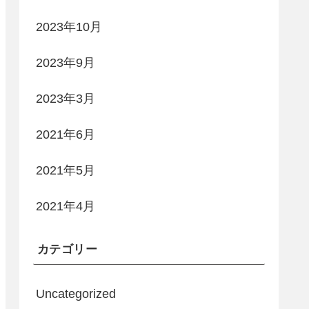
2023年10月
2023年9月
2023年3月
2021年6月
2021年5月
2021年4月
カテゴリー
Uncategorized