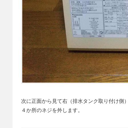
次に正面から見て右（排水タンク取り付け側
４か所のネジを外します。