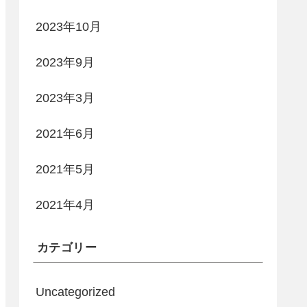
2023年10月
2023年9月
2023年3月
2021年6月
2021年5月
2021年4月
カテゴリー
Uncategorized