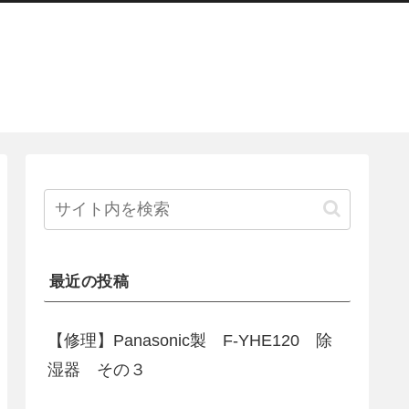
最近の投稿
【修理】Panasonic製 F-YHE120 除
湿器 その３