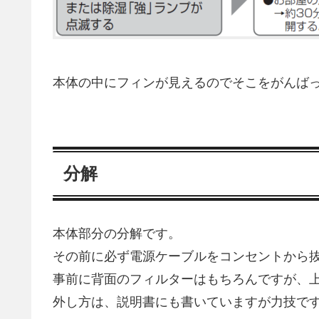
本体の中にフィンが見えるのでそこをがんば
分解
本体部分の分解です。
その前に必ず電源ケーブルをコンセントから
事前に背面のフィルターはもちろんですが、
外し方は、説明書にも書いていますが力技で