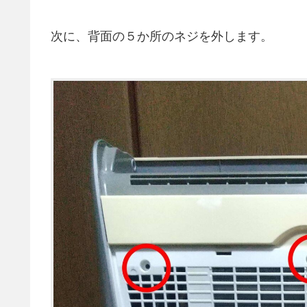
次に、背面の５か所のネジを外します。