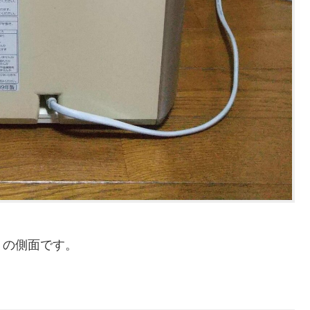
）の側面です。