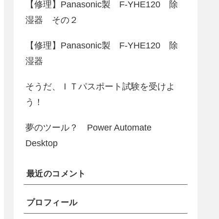
【修理】Panasonic製 F-YHE120 除
湿器 その２
【修理】Panasonic製 F-YHE120 除
湿器
そうだ、ＩＴパスポート試験を受けよ
う！
夢のツール？ Power Automate
Desktop
最近のコメント
プロフィール