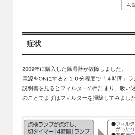
症状
2009年に購入した除湿器が故障しました。
電源をONにすると１０分程度で「４時間」ラ
説明書を見るとフィルターの目詰まり、吸い
のことでまずはフィルターを掃除してみまし